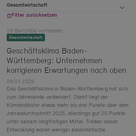
Filter zurücksetzen
19
Bericht(e) vorhanden
Gesamtwirtschaft
Geschäftsklima Baden-
Württemberg: Unternehmen
korrigieren Erwartungen nach oben
09.01.2026
Das Geschäftsklima in Baden-Württemberg hat sich
zum Jahresende verbessert. Damit liegt der
Klimaindikator etwas mehr als drei Punkte über dem
Jahresdurchschnitt 2025, allerdings gut 20 Punkte
unter seinem langfristigen Mittel. Treiber dieser
Entwicklung waren weniger pessimistische