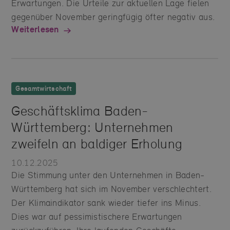
Erwartungen. Die Urteile zur aktuellen Lage fielen
gegenüber November geringfügig öfter negativ aus.
Weiterlesen
Gesamtwirtschaft
Geschäftsklima Baden-
Württemberg: Unternehmen
zweifeln an baldiger Erholung
10.12.2025
Die Stimmung unter den Unternehmen in Baden-
Württemberg hat sich im November verschlechtert.
Der Klimaindikator sank wieder tiefer ins Minus.
Dies war auf pessimistischere Erwartungen