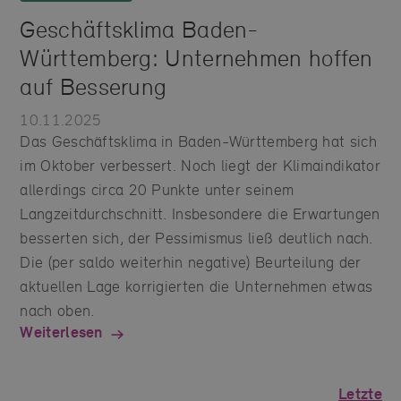
Geschäftsklima Baden-
Württemberg: Unternehmen hoffen
auf Besserung
10.11.2025
Das Geschäftsklima in Baden-Württemberg hat sich
im Oktober verbessert. Noch liegt der Klimaindikator
allerdings circa 20 Punkte unter seinem
Langzeitdurchschnitt. Insbesondere die Erwartungen
besserten sich, der Pessimismus ließ deutlich nach.
Die (per saldo weiterhin negative) Beurteilung der
aktuellen Lage korrigierten die Unternehmen etwas
nach oben.
Weiterlesen
Letzte