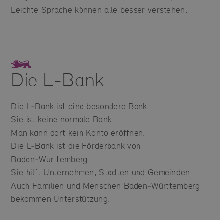
Leichte Sprache können alle besser verstehen.
Die L‑Bank
Die L‑Bank ist eine besondere Bank.
Sie ist keine normale Bank.
Man kann dort kein Konto eröffnen.
Die L‑Bank ist die Förderbank von
Baden‑Württemberg.
Sie hilft Unternehmen, Städten und Gemeinden.
Auch Familien und Menschen Baden‑Württemberg
bekommen Unterstützung.