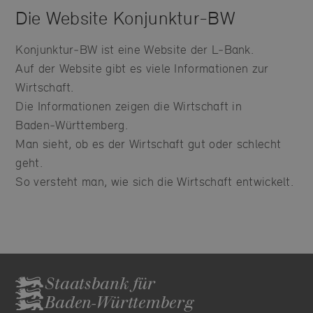
Die Website Konjunktur-BW
Konjunktur‑BW ist eine Website der L‑Bank.
Auf der Website gibt es viele Informationen zur
Wirtschaft.
Die Informationen zeigen die Wirtschaft in
Baden‑Württemberg.
Man sieht, ob es der Wirtschaft gut oder schlecht
geht.
So versteht man, wie sich die Wirtschaft entwickelt.
Staatsbank für
Baden-Württemberg