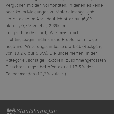
Verglichen mit den Vormonaten, in denen es keine
oder kaum Meldungen zu Materialmangel gab,
traten diese im April deutlich öfter auf (6,8%
aktuell; 0,7% zuletzt; 2,3% im
Langzeitdurchschnitt). Wie meist nach
Frühlingsbeginn nahmen die Probleme in Folge
negativer Witterungseinflüsse stark ab (Rückgang
von 18,2% auf 5,3%). Die undefinierten, in der
Kategorie „sonstige Faktoren“ zusammengefassten
Einschränkungen betrafen aktuell 17,5% der
Teilnehmenden (10,2% zuletzt).
Staatsbank für