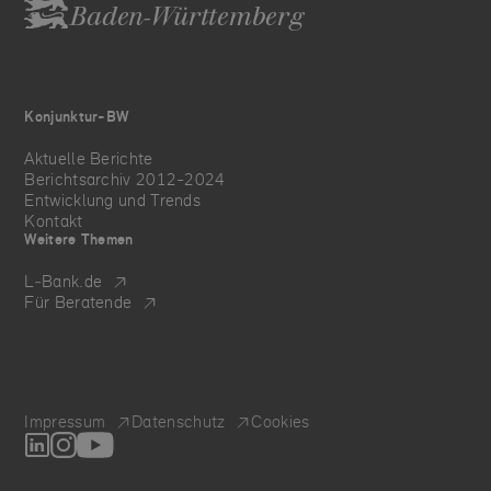
Baden-Württemberg
Konjunktur-BW
Aktuelle Berichte
Berichtsarchiv 2012-2024
Entwicklung und Trends
Kontakt
Weitere Themen
L‑Bank.de
Für Beratende
Impressum
Datenschutz
Cookies