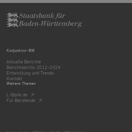
Staatsbank für
Baden-Württemberg
Konjunktur-BW
Aktuelle Berichte
Berichtsarchiv 2012-2024
Entwicklung und Trends
Kontakt
Weitere Themen
L‑Bank.de
Für Beratende