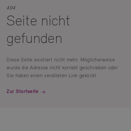
404
Seite nicht
gefunden
Diese Seite existiert nicht mehr. Möglicherweise
wurde die Adresse nicht korrekt geschrieben oder
Sie haben einen veralteten Link geklickt.
Zur Startseite