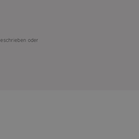
geschrieben oder