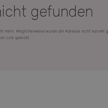
nicht gefunden
icht mehr. Möglicherweise wurde die Adresse nicht korrekt 
en Link geklickt.