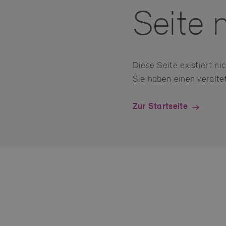
Seite 
Diese Seite existiert n
Sie haben einen veraltet
Zur Startseite