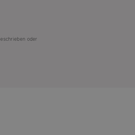
geschrieben oder