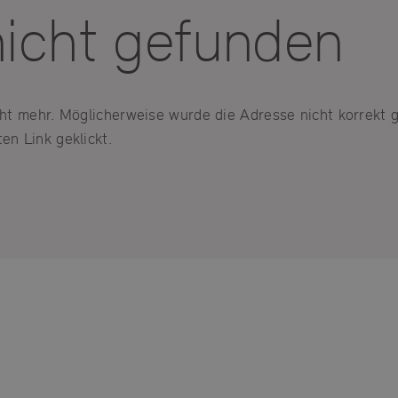
nicht gefunden
icht mehr. Möglicherweise wurde die Adresse nicht korrekt 
en Link geklickt.