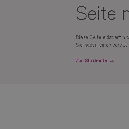
Seite 
Diese Seite existiert n
Sie haben einen veraltet
Zur Startseite