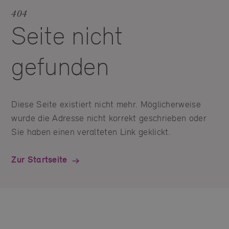
404
Seite nicht
gefunden
Diese Seite existiert nicht mehr. Möglicherweise
wurde die Adresse nicht korrekt geschrieben oder
Sie haben einen veralteten Link geklickt.
Zur Startseite