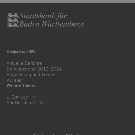
Staatsbank für
Baden-Württemberg
Konjunktur-BW
Aktuelle Berichte
Berichtsarchiv 2012-2024
Entwicklung und Trends
Kontakt
Weitere Themen
L‑Bank.de
Für Beratende