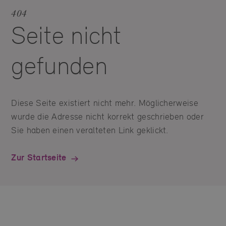
404
Seite nicht
gefunden
Diese Seite existiert nicht mehr. Möglicherweise
wurde die Adresse nicht korrekt geschrieben oder
Sie haben einen veralteten Link geklickt.
Zur Startseite