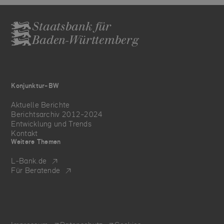
Staatsbank für
Baden-Württemberg
Konjunktur-BW
Aktuelle Berichte
Berichtsarchiv 2012-2024
Entwicklung und Trends
Kontakt
Weitere Themen
L‑Bank.de
Für Beratende