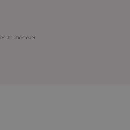
geschrieben oder