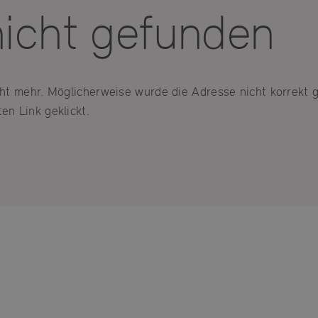
nicht gefunden
icht mehr. Möglicherweise wurde die Adresse nicht korrekt 
en Link geklickt.