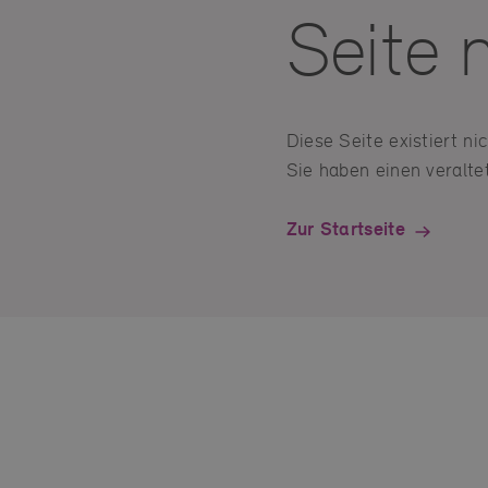
Seite 
Diese Seite existiert n
Sie haben einen veraltet
Zur Startseite