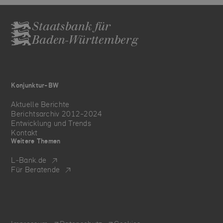
Staatsbank für
Baden-Württemberg
Konjunktur-BW
Aktuelle Berichte
Berichtsarchiv 2012-2024
Entwicklung und Trends
Kontakt
Weitere Themen
L‑Bank.de
Für Beratende