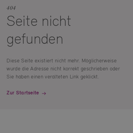
404
Seite nicht
gefunden
Diese Seite existiert nicht mehr. Möglicherweise
wurde die Adresse nicht korrekt geschrieben oder
Sie haben einen veralteten Link geklickt.
Zur Startseite