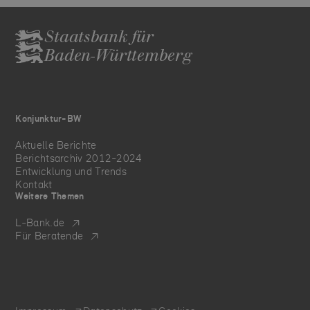
Staatsbank für
Baden-Württemberg
Konjunktur-BW
Aktuelle Berichte
Berichtsarchiv 2012-2024
Entwicklung und Trends
Kontakt
Weitere Themen
L‑Bank.de
Für Beratende