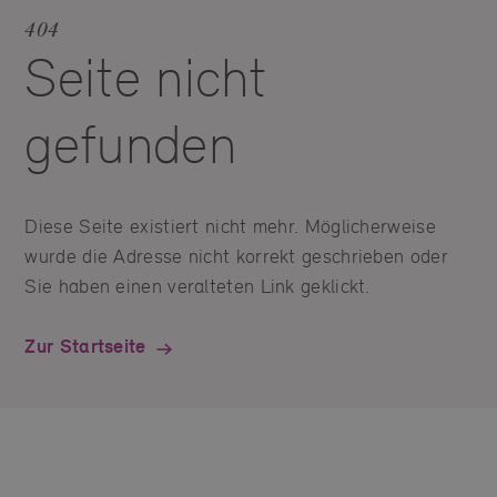
404
Seite nicht
gefunden
Diese Seite existiert nicht mehr. Möglicherweise
wurde die Adresse nicht korrekt geschrieben oder
Sie haben einen veralteten Link geklickt.
Zur Startseite