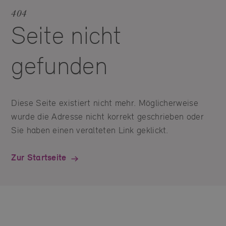
404
Seite nicht
gefunden
Diese Seite existiert nicht mehr. Möglicherweise
wurde die Adresse nicht korrekt geschrieben oder
Sie haben einen veralteten Link geklickt.
Zur Startseite