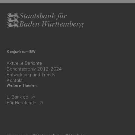
Staatsbank für
Baden-Württemberg
Konjunktur-BW
Aktuelle Berichte
Berichtsarchiv 2012-2024
Entwicklung und Trends
Kontakt
Weitere Themen
L‑Bank.de
Für Beratende