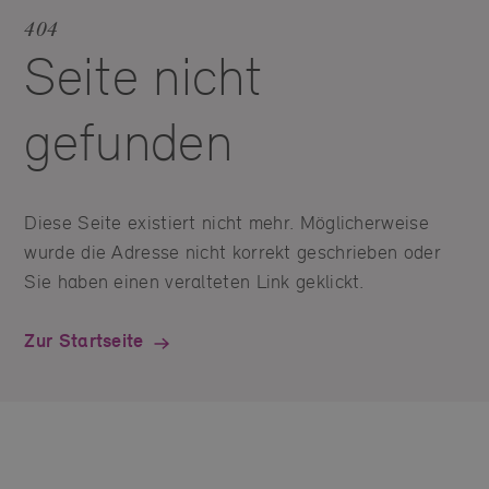
404
Seite nicht
gefunden
Diese Seite existiert nicht mehr. Möglicherweise
wurde die Adresse nicht korrekt geschrieben oder
Sie haben einen veralteten Link geklickt.
Zur Startseite