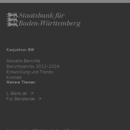
Staatsbank für
Baden-Württemberg
Konjunktur-BW
Aktuelle Berichte
Berichtsarchiv 2012-2024
Entwicklung und Trends
Kontakt
Weitere Themen
L‑Bank.de
Für Beratende