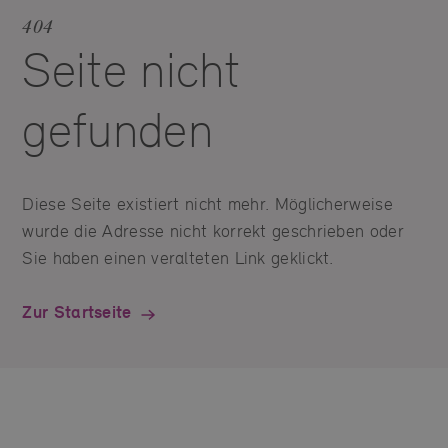
404
Seite nicht
gefunden
Diese Seite existiert nicht mehr. Möglicherweise
wurde die Adresse nicht korrekt geschrieben oder
Sie haben einen veralteten Link geklickt.
Zur Startseite