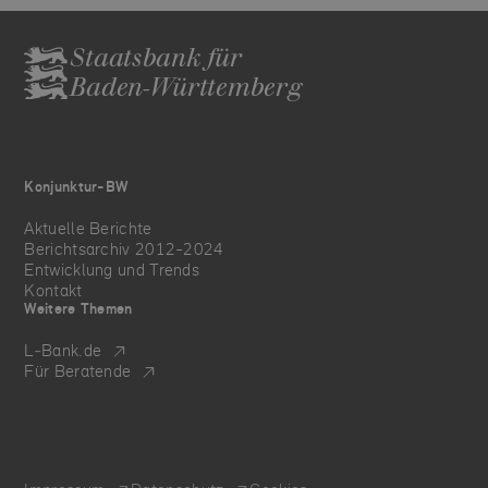
Staatsbank für
Baden-Württemberg
Konjunktur-BW
Aktuelle Berichte
Berichtsarchiv 2012-2024
Entwicklung und Trends
Kontakt
Weitere Themen
L‑Bank.de
Für Beratende