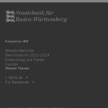
Staatsbank für
Baden-Württemberg
Konjunktur-BW
Aktuelle Berichte
Berichtsarchiv 2012-2024
Entwicklung und Trends
Kontakt
Weitere Themen
L‑Bank.de
Für Beratende