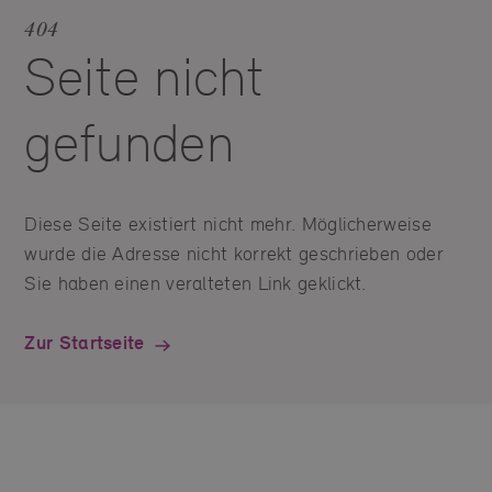
404
Seite nicht
gefunden
Diese Seite existiert nicht mehr. Möglicherweise
wurde die Adresse nicht korrekt geschrieben oder
Sie haben einen veralteten Link geklickt.
Zur Startseite