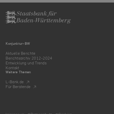
Staatsbank für
Baden-Württemberg
Konjunktur-BW
Aktuelle Berichte
Berichtsarchiv 2012-2024
Entwicklung und Trends
Kontakt
Weitere Themen
L‑Bank.de
Für Beratende