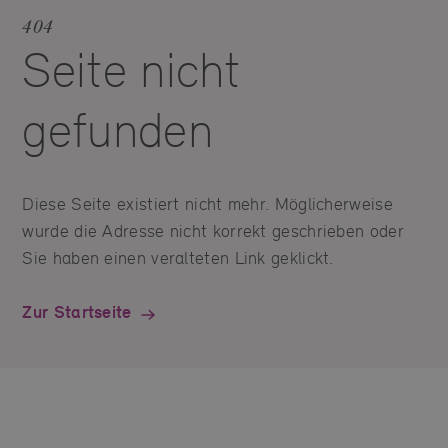
404
Seite nicht
gefunden
Diese Seite existiert nicht mehr. Möglicherweise
wurde die Adresse nicht korrekt geschrieben oder
Sie haben einen veralteten Link geklickt.
Zur Startseite