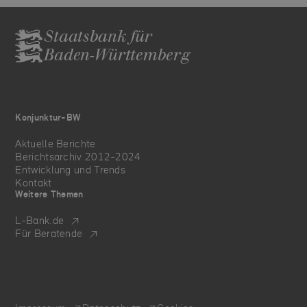
Staatsbank für
Baden-Württemberg
Konjunktur-BW
Aktuelle Berichte
Berichtsarchiv 2012-2024
Entwicklung und Trends
Kontakt
Weitere Themen
L‑Bank.de
Für Beratende