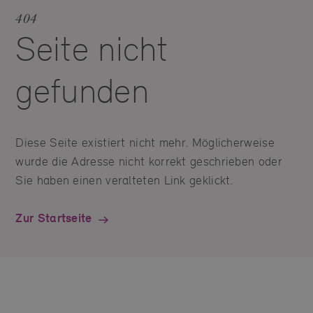
404
Seite nicht
gefunden
Diese Seite existiert nicht mehr. Möglicherweise
wurde die Adresse nicht korrekt geschrieben oder
Sie haben einen veralteten Link geklickt.
Zur Startseite