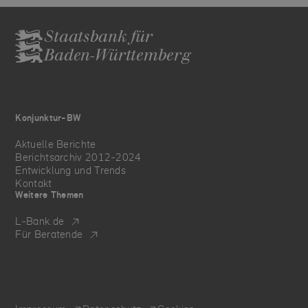
Staatsbank für
Baden-Württemberg
Konjunktur-BW
Aktuelle Berichte
Berichtsarchiv 2012-2024
Entwicklung und Trends
Kontakt
Weitere Themen
L‑Bank.de
Für Beratende