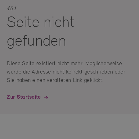
404
Seite nicht
gefunden
Diese Seite existiert nicht mehr. Möglicherweise
wurde die Adresse nicht korrekt geschrieben oder
Sie haben einen veralteten Link geklickt.
Zur Startseite