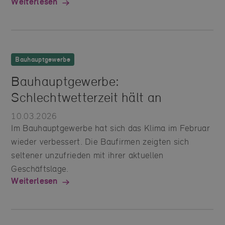
Weiterlesen
Bauhauptgewerbe
Bauhauptgewerbe:
Schlechtwetterzeit hält an
10.03.2026
Im Bauhauptgewerbe hat sich das Klima im Februar
wieder verbessert. Die Baufirmen zeigten sich
seltener unzufrieden mit ihrer aktuellen
Geschäftslage.
Weiterlesen