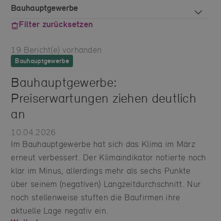
Filter zurücksetzen
19
Bericht(e) vorhanden
Bauhauptgewerbe
Bauhauptgewerbe:
Preiserwartungen ziehen deutlich
an
10.04.2026
Im Bauhauptgewerbe hat sich das Klima im März
erneut verbessert. Der Klimaindikator notierte noch
klar im Minus, allerdings mehr als sechs Punkte
über seinem (negativen) Langzeitdurchschnitt. Nur
noch stellenweise stuften die Baufirmen ihre
aktuelle Lage negativ ein.