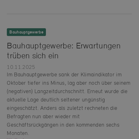
Bauhauptgewerbe
Bauhauptgewerbe: Erwartungen
trüben sich ein
10.11.2025
Im Bauhauptgewerbe sank der Klimaindikator im
Oktober tiefer ins Minus, lag aber noch über seinem
(negativen) Langzeitdurchschnitt. Erneut wurde die
aktuelle Lage deutlich seltener ungünstig
eingeschätzt. Anders als zuletzt rechneten die
Befragten nun aber wieder mit
Geschäftsrückgängen in den kommenden sechs
Monaten.