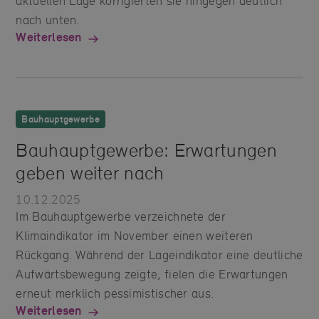
aktuellen Lage korrigierten sie hingegen deutlich
nach unten.
Weiterlesen
Bauhauptgewerbe
Bauhauptgewerbe: Erwartungen
geben weiter nach
10.12.2025
Im Bauhauptgewerbe verzeichnete der
Klimaindikator im November einen weiteren
Rückgang. Während der Lageindikator eine deutliche
Aufwärtsbewegung zeigte, fielen die Erwartungen
erneut merklich pessimistischer aus.
Weiterlesen