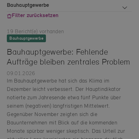
Filter zurücksetzen
19
Bericht(e) vorhanden
Bauhauptgewerbe
Bauhauptgewerbe: Fehlende
Aufträge bleiben zentrales Problem
09.01.2026
Im Bauhauptgewerbe hat sich das Klima im
Dezember leicht verbessert. Der Hauptindikator
notierte zum Jahresende etwa fünf Punkte über
seinem (negativen) langfristigen Mittelwert.
Gegenüber November zeigten sich die
Bauunternehmen mit Blick auf die kommenden
Monate spürbar weniger skeptisch. Das Urteil zur